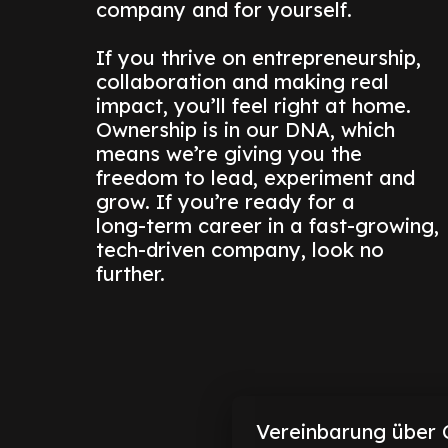
company and for yourself. 

If you thrive on entrepreneurship, 

collaboration and making real 

impact, you’ll feel right at home. 
Ownership is in our DNA, which 
means we’re giving you the 

freedom to lead, experiment and 
grow. If you’re ready for a 

long-term career in a fast-growing, 
tech-driven company, look no 
further.
Vereinbarung über 