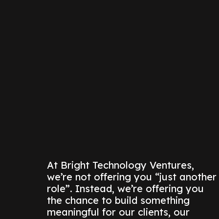
At Bright Technology Ventures, 
we’re not offering you “just another 
role”. Instead, we’re offering you 
the chance to build something 
meaningful for our clients, our 
