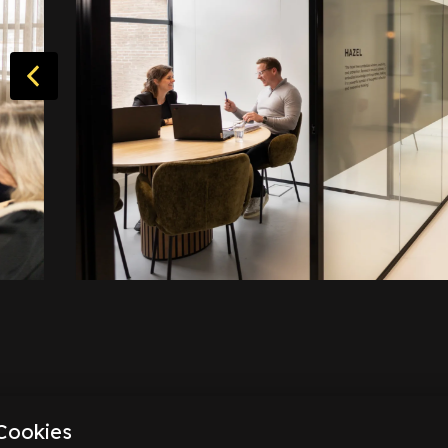
Cookies